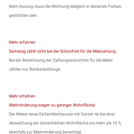
Beim Auszug muss die Wohnung lediglich in dezenten Farben
gestrichen sein.
Mehr erfahren
Samstag zählt nicht bei der Schonfrist für die Mietzahlung
Bei der Berechnung der Zahlungsschonfrist für die Miete
zählen nur Bankarbeitstage.
Mehr erfahren
Mietminderung wegen zu geringer Wohnfläche
Der Mieter eines Einfamilienhauses mit Garten ist bei einer
Abweichung der tatsächlichen Wohnfläche um mehr als 10 %
ebenfalls zur Mietminderung berechtigt.