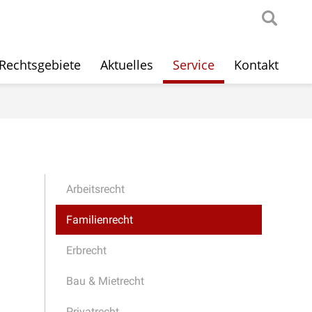
Rechtsgebiete
Aktuelles
Service
Kontakt
Arbeitsrecht
Familienrecht
Erbrecht
Bau & Mietrecht
Privatrecht