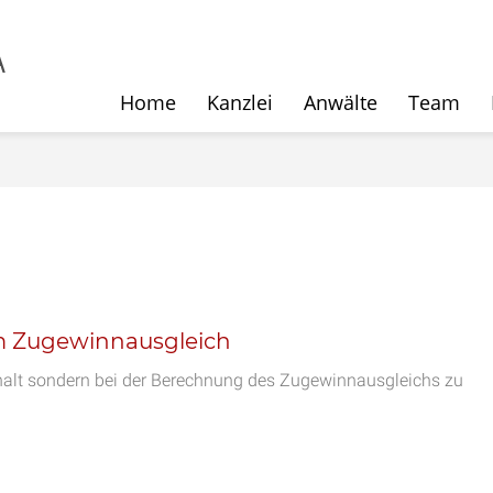
Home
Kanzlei
Anwälte
Team
m Zugewinnausgleich
halt sondern bei der Berechnung des Zugewinnausgleichs zu