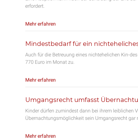
erfordert.
Mehr erfahren
Mindestbedarf für ein nichteheliche
Auch für die Betreuung eines nichtehelichen Kin-des
770 Euro im Monat zu.
Mehr erfahren
Umgangsrecht umfasst Übernacht
Kinder dürfen zumindest dann bei ihrem leiblichen 
Übernachtungsmöglichkeit sein Umgangsrecht gar n
Mehr erfahren