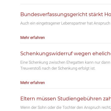
Bundesverfassungsgericht stärkt 
Auch ein eingetragener Lebenspartner hat Anspruch 
Mehr erfahren
Schenkungswiderruf wegen ehelich
Eine Schenkung zwischen Ehegatten kann nur dann 
Treuverstoß nach der Schenkung erfolgt ist.
Mehr erfahren
Eltern müssen Studiengebühren za
Wenn der Sohn oder die Tochter den Anspruch rechtz