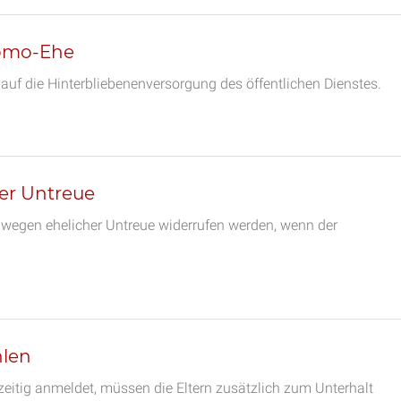
Homo-Ehe
auf die Hinterbliebenenversorgung des öffentlichen Dienstes.
er Untreue
wegen ehelicher Untreue widerrufen werden, wenn der
hlen
eitig anmeldet, müssen die Eltern zusätzlich zum Unterhalt