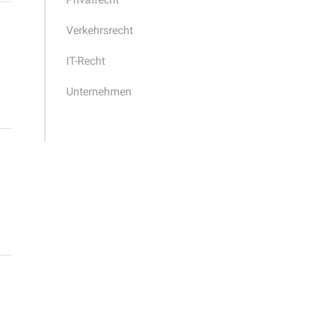
Verkehrsrecht
IT-Recht
Unternehmen