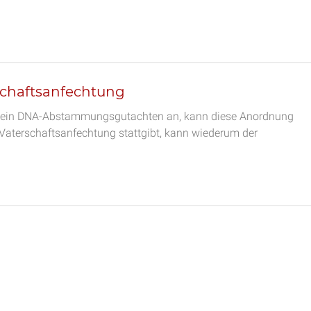
schaftsanfechtung
ung ein DNA-Abstammungsgutachten an, kann diese Anordnung
 Vaterschaftsanfechtung stattgibt, kann wiederum der