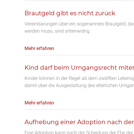
Brautgeld gibt es nicht zurück
Vereinbarungen über ein sogenanntes Brautgeld, da
werden muss, sind sittenwidrig.
Mehr erfahren
Kind darf beim Umgangsrecht mite
Kinder können in der Regel ab dem zwölften Leben
damit über die Ausgestaltung des elterlichen Umga
Mehr erfahren
Aufhebung einer Adoption nach de
Eine Adoption kann nach der Scheidung der Ehe der