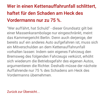
Wer in einen Kettenauffahrunfall schlittert,
haftet für den Schaden am Heck des
Vordermanns nur zu 75 %.
"Wer auffährt, hat Schuld" - dieser Grundsatz gilt bei
einer Massenkarambolage nur eingeschränkt, meint
das Kammergericht Berlin. Denn auch derjenige, der
bereits auf ein anderes Auto aufgefahren ist, muss sich
ein Mitverschulden an dem Kettenauffahrunfall
vorhalten lassen: Indem sein eigenes Fahrzeug den
Bremsweg des folgenden Fahrzeugs verkürzt, erhöht
sich wiederum die Betriebsgefahr des eigenen Autos,
argumentieren die Richter. Deshalb müsse der nächste
Auffahrende nur 75 % des Schadens am Heck des
Vordermanns übernehmen.
Zurück zur Übersicht...