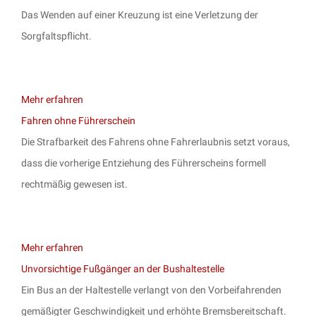
Das Wenden auf einer Kreuzung ist eine Verletzung der
Sorgfaltspflicht.
Mehr erfahren
Fahren ohne Führerschein
Die Strafbarkeit des Fahrens ohne Fahrerlaubnis setzt voraus,
dass die vorherige Entziehung des Führerscheins formell
rechtmäßig gewesen ist.
Mehr erfahren
Unvorsichtige Fußgänger an der Bushaltestelle
Ein Bus an der Haltestelle verlangt von den Vorbeifahrenden
gemäßigter Geschwindigkeit und erhöhte Bremsbereitschaft.