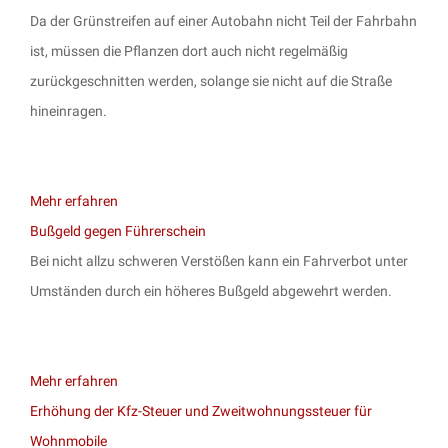
Da der Grünstreifen auf einer Autobahn nicht Teil der Fahrbahn
ist, müssen die Pflanzen dort auch nicht regelmäßig
zurückgeschnitten werden, solange sie nicht auf die Straße
hineinragen.
Mehr erfahren
Bußgeld gegen Führerschein
Bei nicht allzu schweren Verstößen kann ein Fahrverbot unter
Umständen durch ein höheres Bußgeld abgewehrt werden.
Mehr erfahren
Erhöhung der Kfz-Steuer und Zweitwohnungssteuer für
Wohnmobile