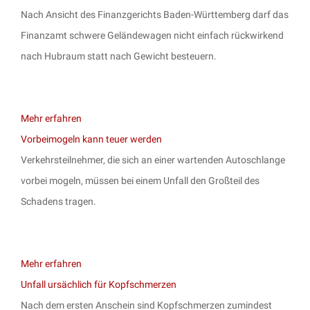
Nach Ansicht des Finanzgerichts Baden-Württemberg darf das
Finanzamt schwere Geländewagen nicht einfach rückwirkend
nach Hubraum statt nach Gewicht besteuern.
Mehr erfahren
Vorbeimogeln kann teuer werden
Verkehrsteilnehmer, die sich an einer wartenden Autoschlange
vorbei mogeln, müssen bei einem Unfall den Großteil des
Schadens tragen.
Mehr erfahren
Unfall ursächlich für Kopfschmerzen
Nach dem ersten Anschein sind Kopfschmerzen zumindest